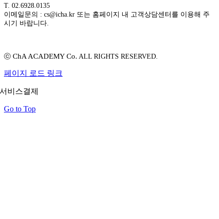
T. 02.6928.0135
이메일문의 : cs@icha.kr 또는 홈페이지 내 고객상담센터를 이용해 주
시기 바랍니다.
ChA ACADEMY Co.
ⓒ
ALL RIGHTS RESERVED.
페이지 로드 링크
서비스결제
Go to Top